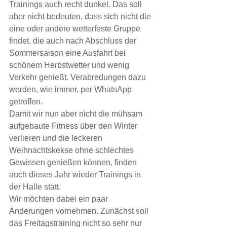
Trainings auch recht dunkel. Das soll 
aber nicht bedeuten, dass sich nicht die 
eine oder andere wetterfeste Gruppe 
findet, die auch nach Abschluss der 
Sommersaison eine Ausfahrt bei 
schönem Herbstwetter und wenig 
Verkehr genießt. Verabredungen dazu 
werden, wie immer, per WhatsApp 
getroffen. 
Damit wir nun aber nicht die mühsam 
aufgebaute Fitness über den Winter 
verlieren und die leckeren 
Weihnachtskekse ohne schlechtes 
Gewissen genießen können, finden 
auch dieses Jahr wieder Trainings in 
der Halle statt. 
Wir möchten dabei ein paar 
Änderungen vornehmen. Zunächst soll 
das Freitagstraining nicht so sehr nur 