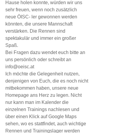
Hause holen konnte, würden wir uns 
sehr freuen, wenn noch zusätzlich 
neue ÖISC- ler gewonnen werden 
könnten, die unsere Mannschaft 
verstärken. Die Rennen sind 
spektakulär und immer ein großer 
Spaß. 
Bei Fragen dazu wendet euch bitte an 
uns persönlich oder schreibt an 
info@oeisc.at 
Ich möchte die Gelegenheit nutzen, 
denjenigen von Euch, die es noch nicht 
mitbekommen haben, unsere neue 
Homepage ans Herz zu legen. Nicht 
nur kann man im Kalender die 
einzelnen Trainings nachlesen und 
über einen Klick auf Google Maps 
sehen, wo es stattfindet, auch wichtige 
Rennen und Trainingslager werden 