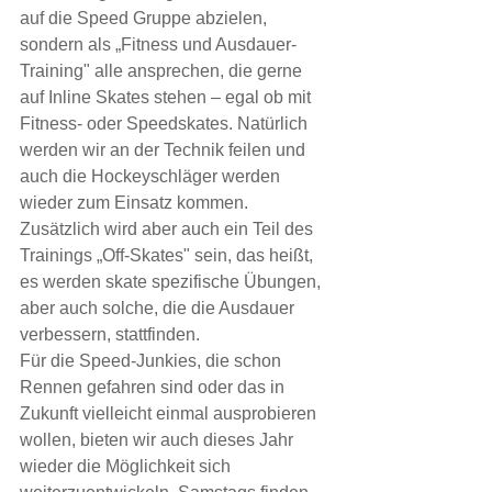
auf die Speed Gruppe abzielen, 
sondern als „Fitness und Ausdauer-
Training" alle ansprechen, die gerne 
auf Inline Skates stehen – egal ob mit 
Fitness- oder Speedskates. Natürlich 
werden wir an der Technik feilen und 
auch die Hockeyschläger werden 
wieder zum Einsatz kommen. 
Zusätzlich wird aber auch ein Teil des 
Trainings „Off-Skates" sein, das heißt, 
es werden skate spezifische Übungen, 
aber auch solche, die die Ausdauer 
verbessern, stattfinden. 
Für die Speed-Junkies, die schon 
Rennen gefahren sind oder das in 
Zukunft vielleicht einmal ausprobieren 
wollen, bieten wir auch dieses Jahr 
wieder die Möglichkeit sich 