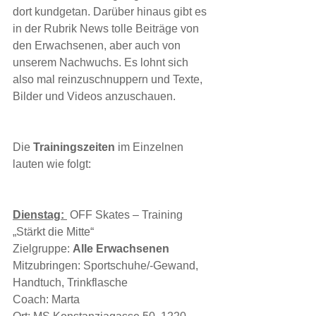
dort kundgetan. Darüber hinaus gibt es 
in der Rubrik News tolle Beiträge von 
den Erwachsenen, aber auch von 
unserem Nachwuchs. Es lohnt sich 
also mal reinzuschnuppern und Texte, 
Bilder und Videos anzuschauen.
Die 
Trainingszeiten
 im Einzelnen 
lauten wie folgt:
Dienstag: 
 OFF Skates – Training 
„Stärkt die Mitte“
Zielgruppe: 
Alle Erwachsenen
Mitzubringen: Sportschuhe/-Gewand, 
Handtuch, Trinkflasche 
Coach: Marta