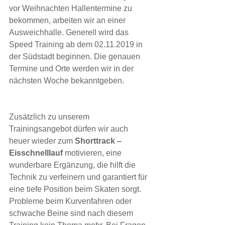
vor Weihnachten Hallentermine zu 
bekommen, arbeiten wir an einer 
Ausweichhalle. Generell wird das 
Speed Training ab dem 02.11.2019 in 
der Südstadt beginnen. Die genauen 
Termine und Orte werden wir in der 
nächsten Woche bekanntgeben.
Zusätzlich zu unserem 
Trainingsangebot dürfen wir auch 
heuer wieder zum 
Shorttrack – 
Eisschnelllauf 
motivieren, eine 
wunderbare Ergänzung, die hilft die 
Technik zu verfeinern und garantiert für 
eine tiefe Position beim Skaten sorgt. 
Probleme beim Kurvenfahren oder 
schwache Beine sind nach diesem 