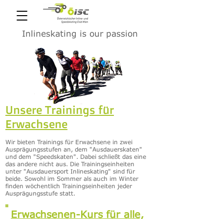
Inlineskating is our passion
Unsere Trainings für
Erwachsene
Wir bieten Trainings für Erwachsene in zwei
Ausprägungsstufen an, dem "Ausdauerskaten"
und dem "Speedskaten". Dabei schließt das eine
das andere nicht aus. Die Trainingseinheiten
unter "Ausdauersport Inlineskating" sind für
beide. Sowohl im Sommer als auch im Winter
finden wöchentlich Trainingseinheiten jeder
Ausprägungsstufe statt.
Erwachsenen-Kurs für alle,