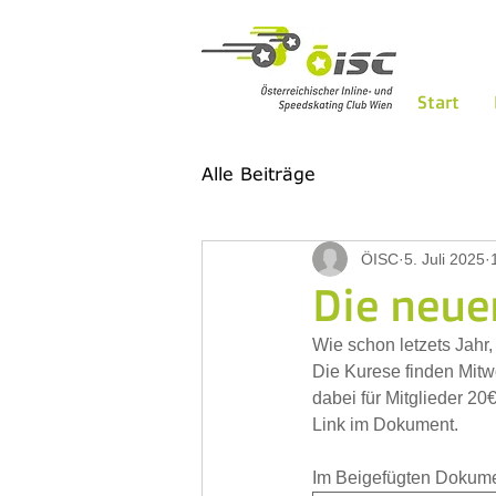
Start
Alle Beiträge
ÖISC
5. Juli 2025
Die neue
Wie schon letzets Jahr,
Die Kurese finden Mitw
dabei für Mitglieder 20
Link im Dokument.  
Im Beigefügten Dokument