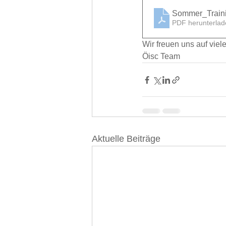
Sommer_Train
PDF herunterlad
Wir freuen uns auf vie
Öisc Team
Aktuelle Beiträge