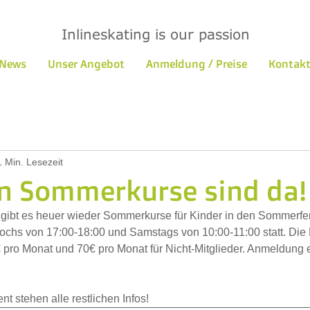
Inlineskating is our passion
News
Unser Angebot
Anmeldung / Preise
Kontakt
1 Min. Lesezeit
n Sommerkurse sind da!
 gibt es heuer wieder Sommerkurse für Kinder in den Sommerferi
ochs von 17:00-18:00 und Samstags von 10:00-11:00 statt. Die
€ pro Monat und 70€ pro Monat für Nicht-Mitglieder. Anmeldung e
 stehen alle restlichen Infos!