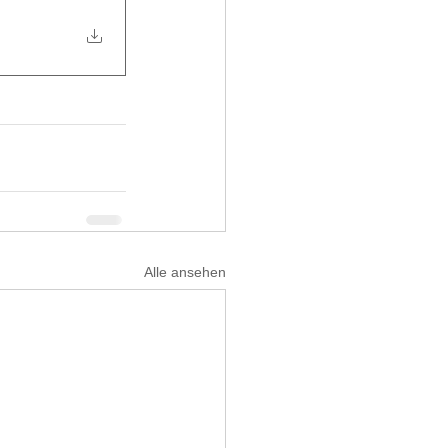
Alle ansehen