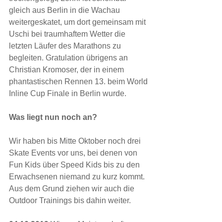
gleich aus Berlin in die Wachau 
weitergeskatet, um dort gemeinsam mit 
Uschi bei traumhaftem Wetter die 
letzten Läufer des Marathons zu 
begleiten. Gratulation übrigens an 
Christian Kromoser, der in einem 
phantastischen Rennen 13. beim World 
Inline Cup Finale in Berlin wurde.
Was liegt nun noch an?
Wir haben bis Mitte Oktober noch drei 
Skate Events vor uns, bei denen von 
Fun Kids über Speed Kids bis zu den 
Erwachsenen niemand zu kurz kommt. 
Aus dem Grund ziehen wir auch die 
Outdoor Trainings bis dahin weiter.