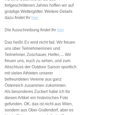
fortgeschrittenen Jahres hoffen wir auf 
gnädige Wettergötter. Weitere Details 
dazu findet Ihr 
hier
Die Ausschreibung findet Ihr 
hier
Das heißt: Es wird nicht fad. Wir freuen 
uns über Teilnehmerinnen und 
Teilnehmer, Zuschauer, Helfer,.... Wir 
freuen uns, euch zu sehen, und zum 
Abschluss der Outdoor Saison sportlich 
mit vielen Athleten unserer 
befreundeten Vereine aus ganz 
Österreich zusammen zukommen.
Als besonderes Zuckerl habe ich für 
diesen Artikel ein historisches Foto 
gefunden. OK, das ist nicht aus Wien, 
sondern aus Ober-Grafendorf, aber es 